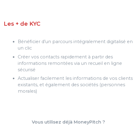
Les + de KYC
Bénéficier d’un parcours intégralement digitalisé en
un clic
Créer vos contacts rapidement à partir des
informations remontées via un recueil en ligne
sécurisé
Actualiser facilement les informations de vos clients
existants, et également des sociétés (personnes
morales)
Vous utilisez déjà MoneyPitch ?