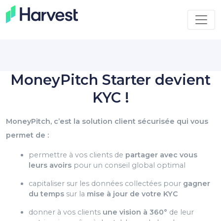
MoneyPitch Starter devient
KYC !
MoneyPitch, c’est la solution client sécurisée qui vous
permet de :
permettre à vos clients de
partager avec vous
leurs avoirs
pour un conseil global optimal
capitaliser sur les données collectées pour
gagner
du temps
sur la
mise à jour de votre KYC
donner à vos clients
une vision à 360°
de leur