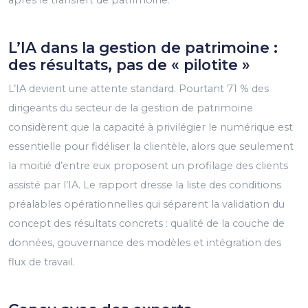
L’IA dans la gestion de patrimoine :
des résultats, pas de « pilotite »
L’IA devient une attente standard. Pourtant 71 % des
dirigeants du secteur de la gestion de patrimoine
considèrent que la capacité à privilégier le numérique est
essentielle pour fidéliser la clientèle, alors que seulement
la moitié d’entre eux proposent un profilage des clients
assisté par l’IA. Le rapport dresse la liste des conditions
préalables opérationnelles qui séparent la validation du
concept des résultats concrets : qualité de la couche de
données, gouvernance des modèles et intégration des
flux de travail.