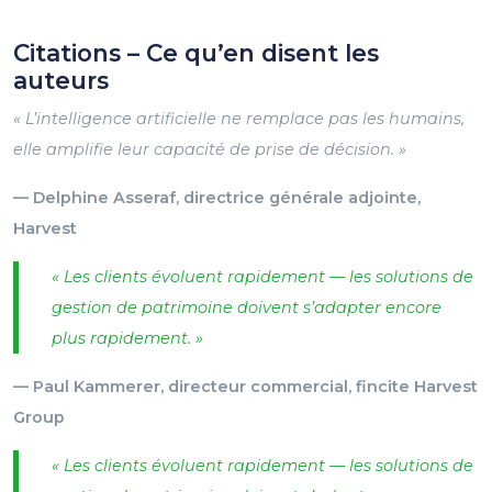
Citations – Ce qu’en disent les
auteurs
« L’intelligence artificielle ne remplace pas les humains,
elle amplifie leur capacité de prise de décision. »
— Delphine Asseraf, directrice générale adjointe,
Harvest
« Les clients évoluent rapidement — les solutions de
gestion de patrimoine doivent s’adapter encore
plus rapidement. »
— Paul Kammerer, directeur commercial, fincite Harvest
Group
« Les clients évoluent rapidement — les solutions de