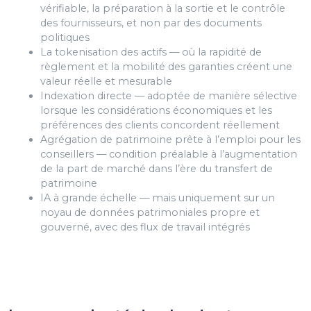
vérifiable, la préparation à la sortie et le contrôle
des fournisseurs, et non par des documents
politiques
La tokenisation des actifs — où la rapidité de
règlement et la mobilité des garanties créent une
valeur réelle et mesurable
Indexation directe — adoptée de manière sélective
lorsque les considérations économiques et les
préférences des clients concordent réellement
Agrégation de patrimoine prête à l’emploi pour les
conseillers — condition préalable à l’augmentation
de la part de marché dans l’ère du transfert de
patrimoine
IA à grande échelle — mais uniquement sur un
noyau de données patrimoniales propre et
gouverné, avec des flux de travail intégrés