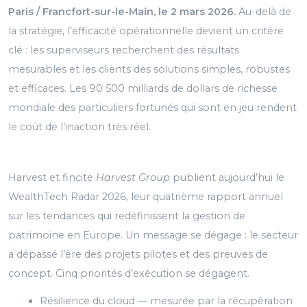
Paris / Francfort-sur-le-Main, le 2 mars 2026.
Au-delà de
la stratégie, l’efficacité opérationnelle devient un critère
clé : les superviseurs recherchent des résultats
mesurables et les clients des solutions simples, robustes
et efficaces. Les 90 500 milliards de dollars de richesse
mondiale des particuliers fortunés qui sont en jeu rendent
le coût de l’inaction très réel.
Harvest et fincite
Harvest Group
publient aujourd’hui le
WealthTech Radar 2026, leur quatrième rapport annuel
sur les tendances qui redéfinissent la gestion de
patrimoine en Europe. Un message se dégage : le secteur
a dépassé l’ère des projets pilotes et des preuves de
concept. Cinq priorités d’exécution se dégagent.
Résilience du cloud — mesurée par la récupération