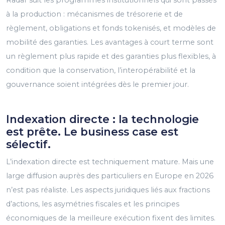
à la production : mécanismes de trésorerie et de
règlement, obligations et fonds tokenisés, et modèles de
mobilité des garanties. Les avantages à court terme sont
un règlement plus rapide et des garanties plus flexibles, à
condition que la conservation, l’interopérabilité et la
gouvernance soient intégrées dès le premier jour.
Indexation directe : la technologie
est prête. Le business case est
sélectif.
L’indexation directe est techniquement mature. Mais une
large diffusion auprès des particuliers en Europe en 2026
n’est pas réaliste. Les aspects juridiques liés aux fractions
d’actions, les asymétries fiscales et les principes
économiques de la meilleure exécution fixent des limites.