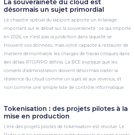
La souveraineté du cloud est
désormais un sujet primordial
Le chapitre spécial du rapport apporte un éclairage
important sur le débat sur la souveraineté : ce qui importe
en 2026, ce n’est pas la juridiction dans laquelle se
trouvent vos données, mais votre capacité à restaurer de
manière démontrable les charges de travail critiques dans
des délais RTO/RPO définis. La BCE explique que les
conseils d’administration doivent désormais traiter la
résilience du cloud comme un sujet lié aux revenus, et
non comme une simple liste de contrôle informatique.
Tokenisation : des projets pilotes à la
mise en production
L’ère des projets pilotes de tokenisation est révolue. Le
Radar suit les programmes institutionnels qui sont passés