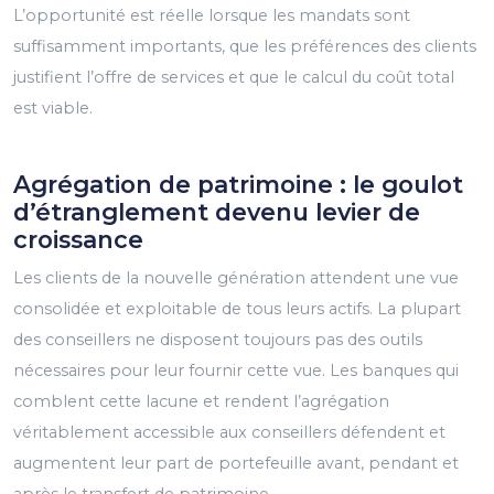
L’opportunité est réelle lorsque les mandats sont
suffisamment importants, que les préférences des clients
justifient l’offre de services et que le calcul du coût total
est viable.
Agrégation de patrimoine : le goulot
d’étranglement devenu levier de
croissance
Les clients de la nouvelle génération attendent une vue
consolidée et exploitable de tous leurs actifs. La plupart
des conseillers ne disposent toujours pas des outils
nécessaires pour leur fournir cette vue. Les banques qui
comblent cette lacune et rendent l’agrégation
véritablement accessible aux conseillers défendent et
augmentent leur part de portefeuille avant, pendant et
après le transfert de patrimoine.