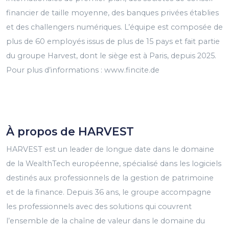
financier de taille moyenne, des banques privées établies
et des challengers numériques. L’équipe est composée de
plus de 60 employés issus de plus de 15 pays et fait partie
du groupe Harvest, dont le siège est à Paris, depuis 2025.
Pour plus d’informations : www.fincite.de
À propos de HARVEST
HARVEST est un leader de longue date dans le domaine
de la WealthTech européenne, spécialisé dans les logiciels
destinés aux professionnels de la gestion de patrimoine
et de la finance. Depuis 36 ans, le groupe accompagne
les professionnels avec des solutions qui couvrent
l’ensemble de la chaîne de valeur dans le domaine du