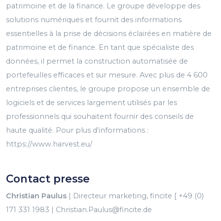
patrimoine et de la finance. Le groupe développe des
solutions numériques et fournit des informations
essentielles à la prise de décisions éclairées en matière de
patrimoine et de finance. En tant que spécialiste des
données, il permet la construction automatisée de
portefeuilles efficaces et sur mesure. Avec plus de 4 600
entreprises clientes, le groupe propose un ensemble de
logiciels et de services largement utilisés par les
professionnels qui souhaitent fournir des conseils de
haute qualité. Pour plus d’informations :
https://www.harvest.eu/
Contact presse
Christian Paulus
| Directeur marketing, fincite [ +49 (0)
171 331 1983 | Christian.Paulus@fincite.de