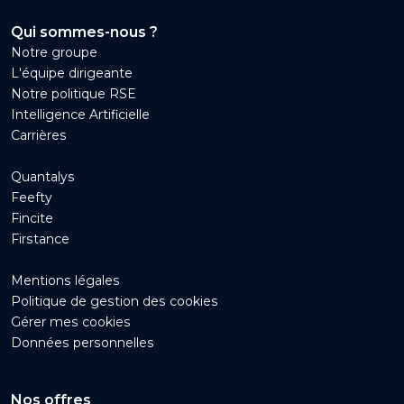
Qui sommes-nous ?
Notre groupe
L'équipe dirigeante
Notre politique RSE
Intelligence Artificielle
Carrières
Quantalys
Feefty
Fincite
Firstance
Mentions légales
Politique de gestion des cookies
Gérer mes cookies
Données personnelles
Nos offres