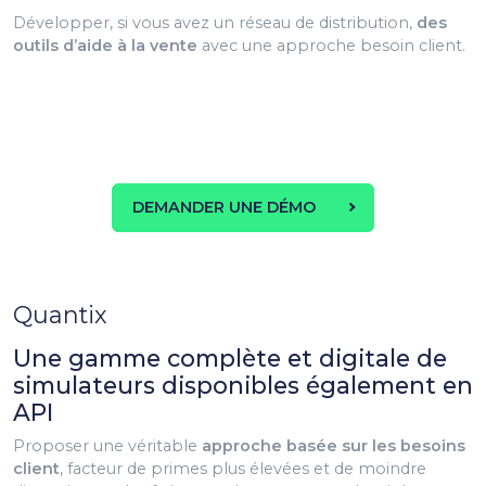
Développer, si vous avez un réseau de distribution,
des
outils d’aide à la vente
avec une approche besoin client.
DEMANDER UNE DÉMO
Quantix
Une gamme complète et digitale de
simulateurs disponibles également en
API
Proposer une véritable
approche basée sur les besoins
client
, facteur de primes plus élevées et de moindre