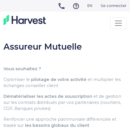
EN
Se connecter
Assureur Mutuelle
Vous souhaitez ?
Optimiser le
pilotage de votre activité
et multiplier les
échanges conseiller client
Dématérialiser les actes de souscription
et de gestion
sur les contrats distribués par vos partenaires (courtiers,
CGP, Banques privées)
Renforcer une approche patrimoniale différenciée et
basée sur
les besoins globaux du client