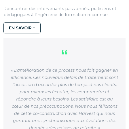
Rencontrer des intervenants passionnés, praticiens et
pédagogues à l’ingénierie de formation reconnue
EN SAVOIR +
« L’amélioration de ce process nous fait gagner en
efficience. Ces nouveaux délais de traitement sont
l’occasion d’accorder plus de temps à nos clients,
pour mieux les écouter, les comprendre et
répondre à leurs besoins. Les satisfaire est au
cœur de nos préoccupations. Nous nous félicitons
de cette co-construction avec Harvest qui nous
garantit une synchronisation aux évolutions des
données des caisses de retraite. »