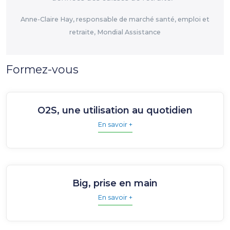
Anne-Claire Hay, responsable de marché santé, emploi et
retraite, Mondial Assistance
Formez-vous
O2S, une utilisation au quotidien
En savoir +
Big, prise en main
En savoir +