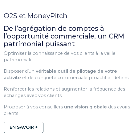
O2S et MoneyPitch
De l’agrégation de comptes à
l’opportunité commerciale, un CRM
patrimonial puissant
Optimiser la connaissance de vos clients à la veille
patrimoniale
Disposer d’un
véritable outil de pilotage de votre
activité
et de conquête commerciale proactif et défensif
Renforcer les relations et augmenter la fréquence des
échanges avec vos clients
Proposer à vos conseillers
une vision globale
des avoirs
clients
EN SAVOIR +