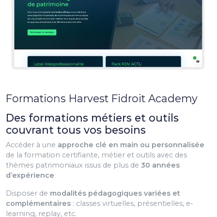
Formations Harvest Fidroit Academy
Des formations métiers et outils
couvrant tous vos besoins
Accéder à une
approche clé en main ou personnalisée
de la formation certifiante, métier et outils avec des
thèmes patrimoniaux issus de plus de
30 années
d’expérience
Disposer de
modalités pédagogiques variées et
complémentaires
: classes virtuelles, présentielles, e-
learning, replay, etc.