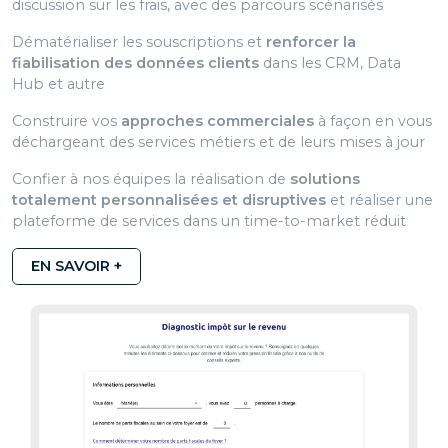
discussion sur les frais, avec des parcours scénarisés
Dématérialiser les souscriptions et
renforcer la
fiabilisation des données clients
dans les CRM, Data
Hub et autre
Construire vos
approches commerciales
à façon en vous
déchargeant des services métiers et de leurs mises à jour
Confier à nos équipes la réalisation de
solutions
totalement personnalisées et disruptives
et réaliser une
plateforme de services dans un time-to-market réduit
EN SAVOIR +