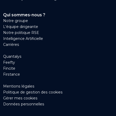
Qui sommes-nous ?
Notre groupe
L'équipe dirigeante
Notre politique RSE
Intelligence Artificielle
Carrières
Quantalys
Feefty
Fincite
Firstance
Mentions légales
Politique de gestion des cookies
Gérer mes cookies
Données personnelles