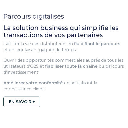
Parcours digitalisés
La solution business qui simplifie les
transactions de vos partenaires
Faciliter la vie des distributeurs en
fluidifiant le parcours
et en leur faisant gagner du temps
Ouvrir des opportunités commerciales auprès de tous les
utilisateurs d’O2S et
fiabiliser toute la chaîne
du parcours
d’investissement
Améliorer votre conformité
en actualisant la
connaissance client
EN SAVOIR +