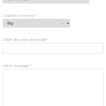
Logiciel concerné *
Objet de votre demande*
Votre message *