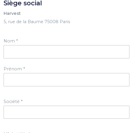
Siège social
Harvest
5, rue de la Baume 75008 Paris
Nom *
Prénom *
Société *