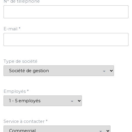
N° de téléphone
E-mail *
Type de société
Employés *
Service à contacter *