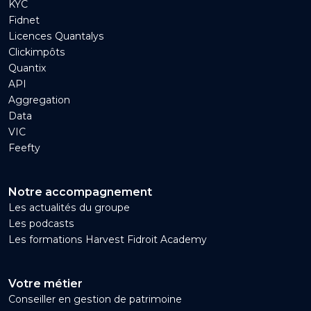
KYC
Fidnet
Licences Quantalys
Clickimpôts
Quantix
API
Aggregation
Data
VIC
Feefty
Notre accompagnement
Les actualités du groupe
Les podcasts
Les formations Harvest Fidroit Academy
Votre métier
Conseiller en gestion de patrimoine