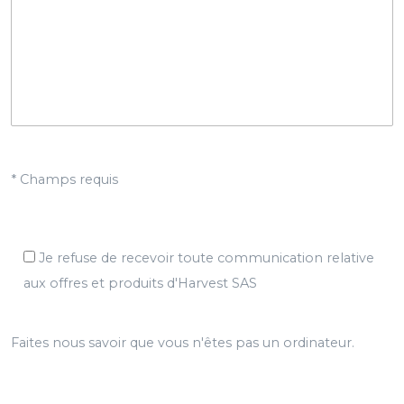
* Champs requis
Je refuse de recevoir toute communication relative
aux offres et produits d'Harvest SAS
Faites nous savoir que vous n'êtes pas un ordinateur.