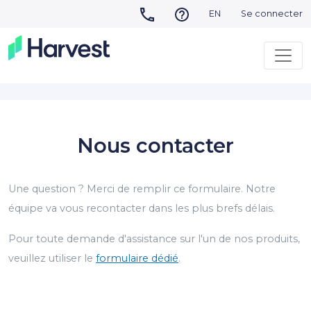
EN
Se connecter
Nous contacter
Une question ? Merci de remplir ce formulaire. Notre
équipe va vous recontacter dans les plus brefs délais.
Pour toute demande d'assistance sur l'un de nos produits,
veuillez utiliser le
formulaire dédié
.