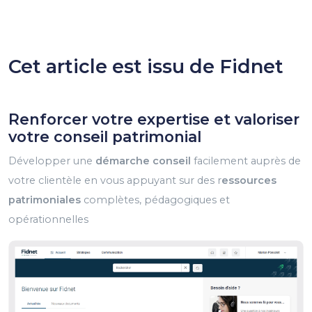
Cet article est issu de Fidnet
Renforcer votre expertise et valoriser
votre conseil patrimonial
Développer une
démarche conseil
facilement auprès de
votre clientèle en vous appuyant sur des r
essources
patrimoniales
complètes, pédagogiques et
opérationnelles