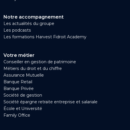
Notre accompagnement
Les actualités du groupe
Les podcasts
Les formations Harvest Fidroit Academy
Votre métier
Conseiller en gestion de patrimoine
Métiers du droit et du chiffre
Assurance Mutuelle
Banque Retail
Banque Privée
Société de gestion
Société épargne retraite entreprise et salariale
École et Université
Family Office