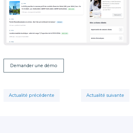
Demander une démo
Actualité précédente
Actualité suivante