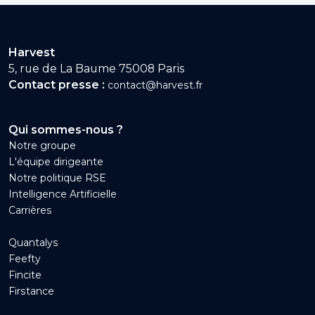
Harvest
5, rue de La Baume 75008 Paris
Contact presse :
contact@harvest.fr
Qui sommes-nous ?
Notre groupe
L'équipe dirigeante
Notre politique RSE
Intelligence Artificielle
Carrières
Quantalys
Feefty
Fincite
Firstance