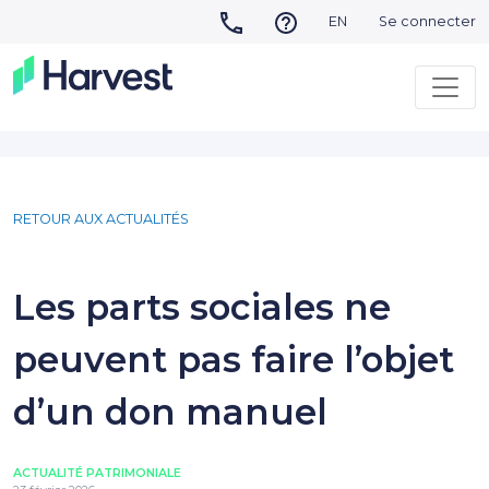
EN
Se connecter
RETOUR AUX ACTUALITÉS
Les parts sociales ne
peuvent pas faire l’objet
d’un don manuel
ACTUALITÉ PATRIMONIALE